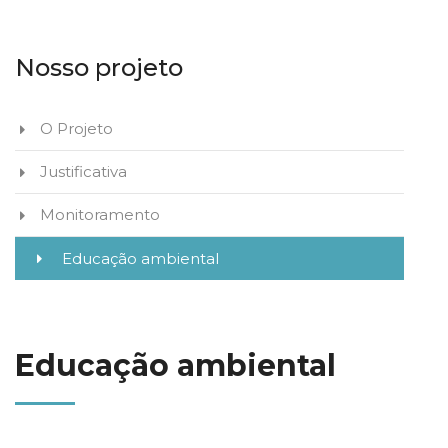
Nosso projeto
O Projeto
Justificativa
Monitoramento
Educação ambiental
Educação ambiental