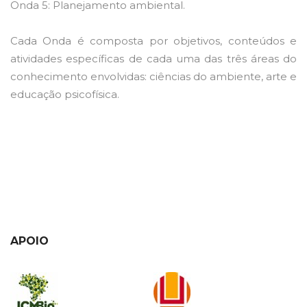
Onda 5: Planejamento ambiental.
Cada Onda é composta por objetivos, conteúdos e
atividades específicas de cada uma das três áreas do
conhecimento envolvidas: ciências do ambiente, arte e
educação psicofísica.
APOIO