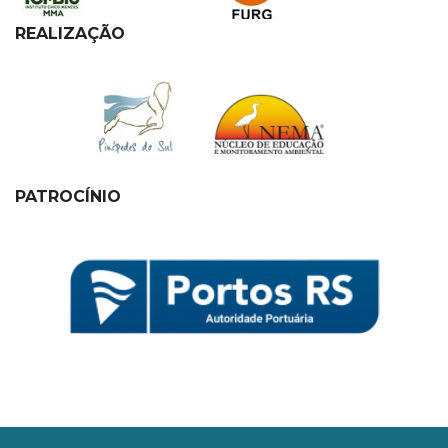
REALIZAÇÃO
PATROCÍNIO