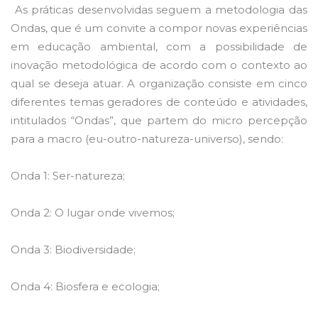
As práticas desenvolvidas seguem a metodologia das
Ondas, que é um convite a compor novas experiências
em educação ambiental, com a possibilidade de
inovação metodológica de acordo com o contexto ao
qual se deseja atuar. A organização consiste em cinco
diferentes temas geradores de conteúdo e atividades,
intitulados “Ondas”, que partem do micro percepção
para a macro (eu-outro-natureza-universo), sendo:
Onda 1: Ser-natureza;
Onda 2: O lugar onde vivemos;
Onda 3: Biodiversidade;
Onda 4: Biosfera e ecologia;