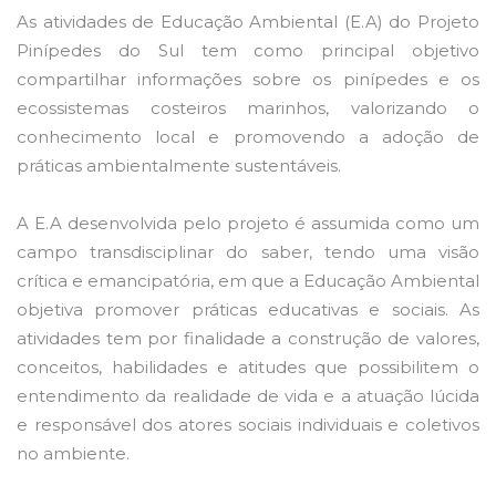
As atividades de Educação Ambiental (E.A) do Projeto
Pinípedes do Sul tem como principal objetivo
compartilhar informações sobre os pinípedes e os
ecossistemas costeiros marinhos, valorizando o
conhecimento local e promovendo a adoção de
práticas ambientalmente sustentáveis.
A E.A desenvolvida pelo projeto é assumida como um
campo transdisciplinar do saber, tendo uma visão
crítica e emancipatória, em que a Educação Ambiental
objetiva promover práticas educativas e sociais. As
atividades tem por finalidade a construção de valores,
conceitos, habilidades e atitudes que possibilitem o
entendimento da realidade de vida e a atuação lúcida
e responsável dos atores sociais individuais e coletivos
no ambiente.