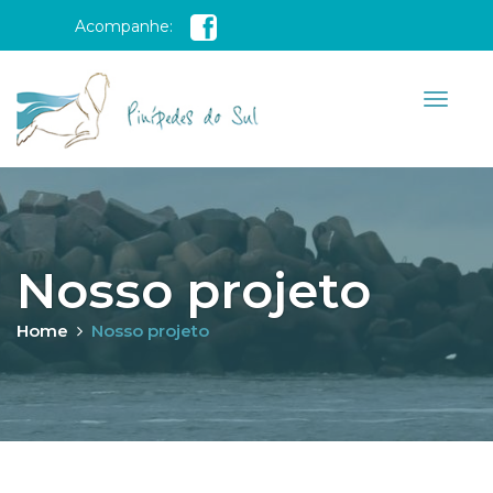
Acompanhe:
Nosso projeto
Home
Nosso projeto