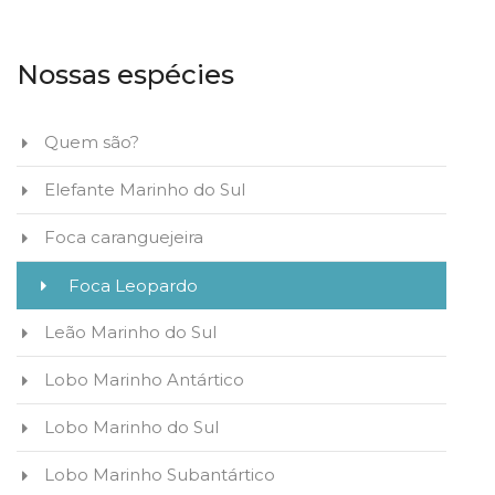
Nossas espécies
Quem são?
Elefante Marinho do Sul
Foca caranguejeira
Foca Leopardo
Leão Marinho do Sul
Lobo Marinho Antártico
Lobo Marinho do Sul
Lobo Marinho Subantártico