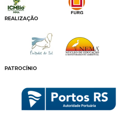
REALIZAÇÃO
PATROCÍNIO