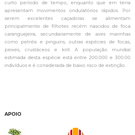
curto período de tempo, enquanto que em terra
apresentam movimentos ondulatórios rápidos. Por
serem excelentes caçadoras se alimentam
principalmente de filhotes recém nascidos de foca
caranguejeira, secundariamente de aves marinhas
como petréis e pinguins, outras espécies de focas,
peixes, crustáceos e krill. A população mundial
estimada desta espécie está entre 200.000 e 300.00
indivíduos e é considerada de baixo risco de extinção.
APOIO