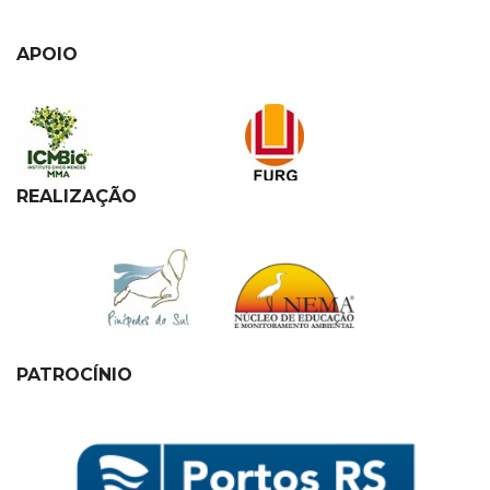
APOIO
REALIZAÇÃO
PATROCÍNIO