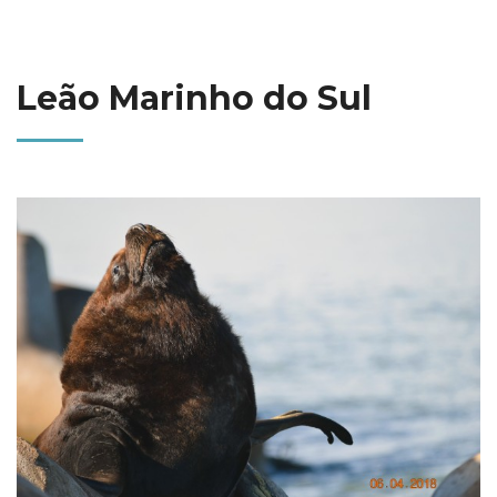
Leão Marinho do Sul